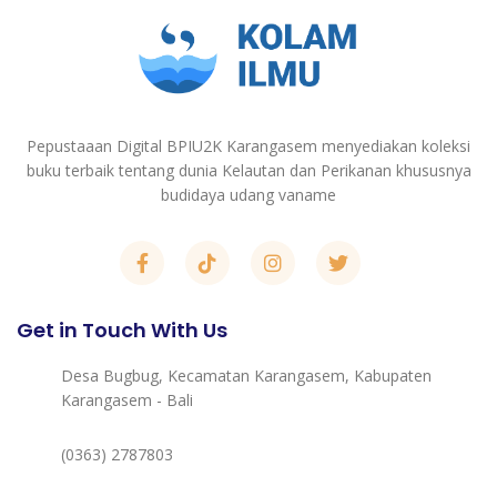
Pepustaaan Digital BPIU2K Karangasem menyediakan koleksi
buku terbaik tentang dunia Kelautan dan Perikanan khususnya
budidaya udang vaname
Get in Touch With Us
Desa Bugbug, Kecamatan Karangasem, Kabupaten
Karangasem - Bali
(0363) 2787803