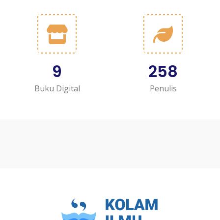
9
258
Buku Digital
Penulis