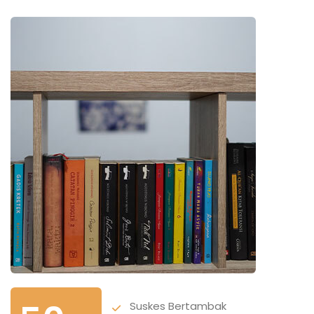
Suskes Bertambak