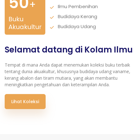
50
+
Ilmu Pembenihan
Budidaya Kerang
Buku
Akuakultur
Budidaya Udang
Selamat datang di Kolam Ilmu
Tempat di mana Anda dapat menemukan koleksi buku terbaik
tentang dunia akuakultur, khususnya budidaya udang vaname,
kerang abalon dan tiram mutiara, yang akan membantu
meningkatkan pengetahuan dan keterampilan Anda.
Lihat Koleksi