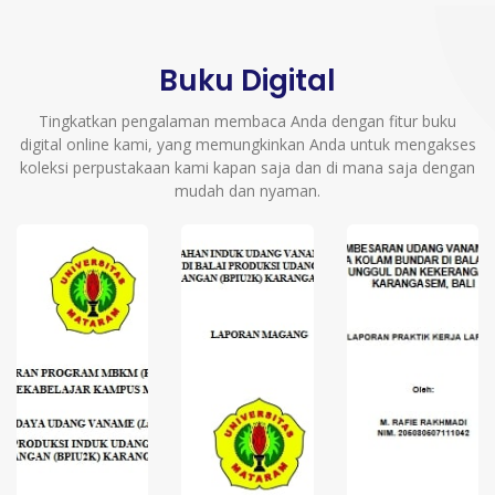
Buku Digital
Tingkatkan pengalaman membaca Anda dengan fitur buku
digital online kami, yang memungkinkan Anda untuk mengakses
koleksi perpustakaan kami kapan saja dan di mana saja dengan
mudah dan nyaman.