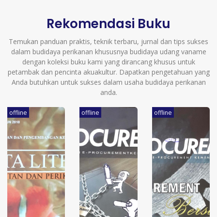
Rekomendasi Buku
Temukan panduan praktis, teknik terbaru, jurnal dan tips sukses
dalam budidaya perikanan khususnya budidaya udang vaname
dengan koleksi buku kami yang dirancang khusus untuk
petambak dan pencinta akuakultur. Dapatkan pengetahuan yang
Anda butuhkan untuk sukses dalam usaha budidaya perikanan
anda.
offline
offline
offline