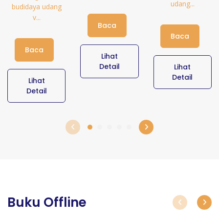
udang...
budidaya udang
v...
Baca
Baca
Baca
Lihat
Detail
Lihat
Detail
Lihat
Detail
Buku Offline