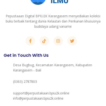
Pepustaaan Digital BPIU2K Karangasem menyediakan koleksi
buku terbaik tentang dunia Kelautan dan Perikanan khususnya
budidaya udang vaname
Get in Touch With Us
Desa Bugbug, Kecamatan Karangasem, Kabupaten
Karangasem - Bali
(0363) 2787803
support@perpustakaan.bpiu2k.online
info@perpustakaan.bpiu2k.online