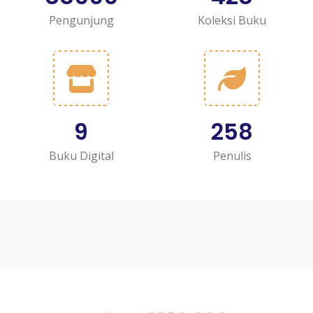
Pengunjung
Koleksi Buku
9
258
Buku Digital
Penulis