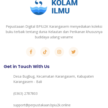
Pepustaaan Digital BPIU2K Karangasem menyediakan koleksi
buku terbaik tentang dunia Kelautan dan Perikanan khususnya
budidaya udang vaname
Get in Touch With Us
Desa Bugbug, Kecamatan Karangasem, Kabupaten
Karangasem - Bali
(0363) 2787803
support@perpustakaan.bpiu2k.online