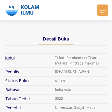
Detail Buku
Judul
Teknik Pembenihan Tiram
Mutiara (Pinctada maxima)
Penulis
IDHAM KURNIAWAN
Status Buku
offline
Bahasa
Indonesia
Tahun Terbit
2022
Penerbit
Universitas Gadjah Mada