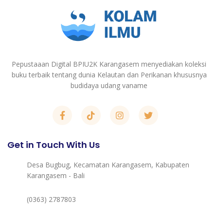
Pepustaaan Digital BPIU2K Karangasem menyediakan koleksi
buku terbaik tentang dunia Kelautan dan Perikanan khususnya
budidaya udang vaname
Get in Touch With Us
Desa Bugbug, Kecamatan Karangasem, Kabupaten
Karangasem - Bali
(0363) 2787803