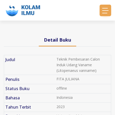
Detail Buku
Judul
Teknik Pembesaran Calon
Induk Udang Vaname
(Litopenaeus vannamei)
Penulis
FITA JULIANA
Status Buku
offline
Bahasa
Indonesia
Tahun Terbit
2023