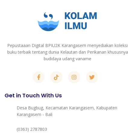
Pepustaaan Digital BPIU2K Karangasem menyediakan koleksi
buku terbaik tentang dunia Kelautan dan Perikanan khususnya
budidaya udang vaname
Get in Touch With Us
Desa Bugbug, Kecamatan Karangasem, Kabupaten
Karangasem - Bali
(0363) 2787803