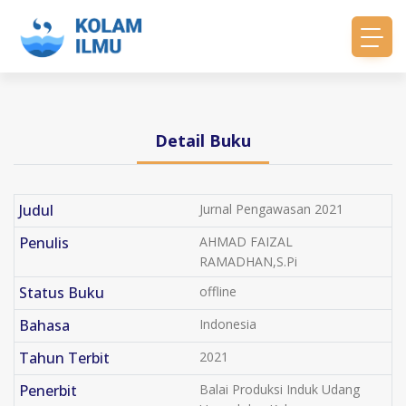
Detail Buku
Judul
Jurnal Pengawasan 2021
Penulis
AHMAD FAIZAL
RAMADHAN,S.Pi
Status Buku
offline
Bahasa
Indonesia
Tahun Terbit
2021
Penerbit
Balai Produksi Induk Udang