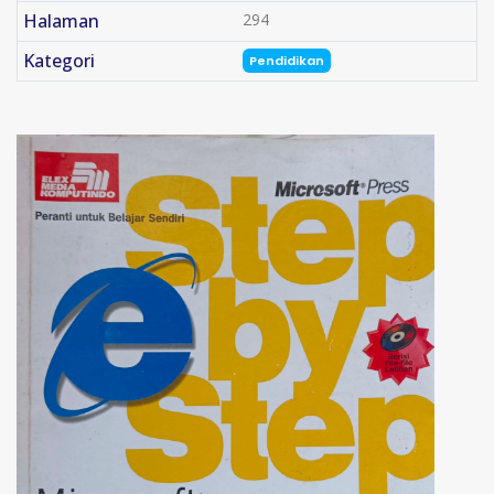
Halaman
294
Kategori
Pendidikan