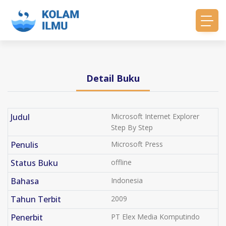
Detail Buku
Judul
Microsoft Internet Explorer
Step By Step
Penulis
Microsoft Press
Status Buku
offline
Bahasa
Indonesia
Tahun Terbit
2009
Penerbit
PT Elex Media Komputindo