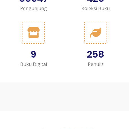
Pengunjung
Koleksi Buku
9
258
Buku Digital
Penulis