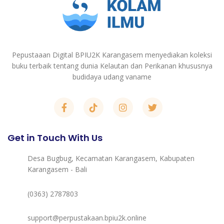
Pepustaaan Digital BPIU2K Karangasem menyediakan koleksi
buku terbaik tentang dunia Kelautan dan Perikanan khususnya
budidaya udang vaname
Get in Touch With Us
Desa Bugbug, Kecamatan Karangasem, Kabupaten
Karangasem - Bali
(0363) 2787803
support@perpustakaan.bpiu2k.online