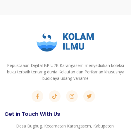
Pepustaaan Digital BPIU2K Karangasem menyediakan koleksi
buku terbaik tentang dunia Kelautan dan Perikanan khususnya
budidaya udang vaname
Get in Touch With Us
Desa Bugbug, Kecamatan Karangasem, Kabupaten