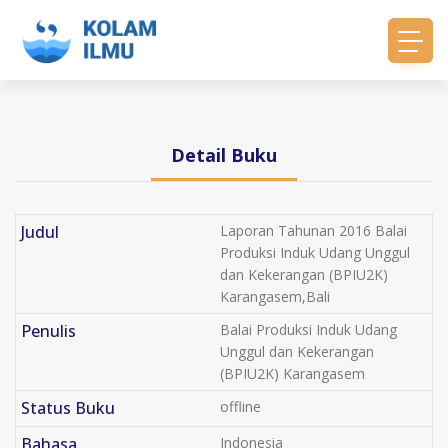
Detail Buku
Judul
Laporan Tahunan 2016 Balai
Produksi Induk Udang Unggul
dan Kekerangan (BPIU2K)
Karangasem,Bali
Penulis
Balai Produksi Induk Udang
Unggul dan Kekerangan
(BPIU2K) Karangasem
Status Buku
offline
Bahasa
Indonesia