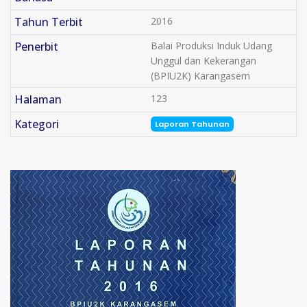
Tahun Terbit
2016
Penerbit
Balai Produksi Induk Udang
Unggul dan Kekerangan
(BPIU2K) Karangasem
Halaman
123
Kategori
Laporan Tahunan